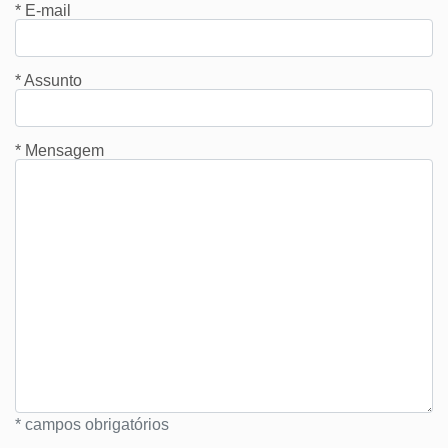
* E-mail
* Assunto
* Mensagem
* campos obrigatórios