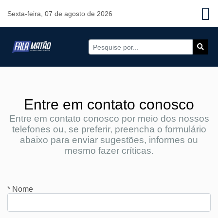
Sexta-feira, 07 de agosto de 2026
Entre em contato conosco
Entre em contato conosco por meio dos nossos
telefones ou, se preferir, preencha o formulário
abaixo para enviar sugestões, informes ou
mesmo fazer críticas.
* Nome