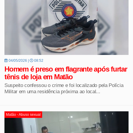
04/05/2026 |
08:52
Homem é preso em flagrante após furtar
tênis de loja em Matão
Suspeito confessou o crime e foi localizado pela Polícia
Militar em uma residência próxima ao local...
Matão - Abuso sexual