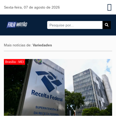
Sexta-feira, 07 de agosto de 2026
Mais notícias de:
Variedades
Brasília - MEI