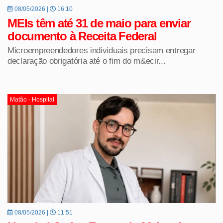
08/05/2026 |
16:10
MEIs têm até 31 de maio para enviar
documento à Receita Federal
Microempreendedores individuais precisam entregar
declaração obrigatória até o fim do m&ecir...
Matão - Hospital
08/05/2026 |
11:51