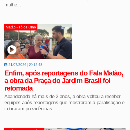
mulhe...
Matão - Tô de Olho
21/07/2026 |
12:48
Enfim, após reportagens do Fala Matão,
a obra da Praça do Jardim Brasil foi
retomada
Abandonada há mais de 2 anos, a obra voltou a receber
equipes após reportagens que mostraram a paralisação e
cobraram providências.