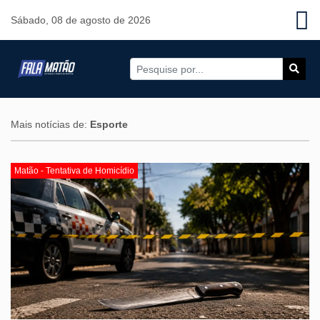
Sábado, 08 de agosto de 2026
Mais notícias de:
Esporte
Matão - Tentativa de Homicídio