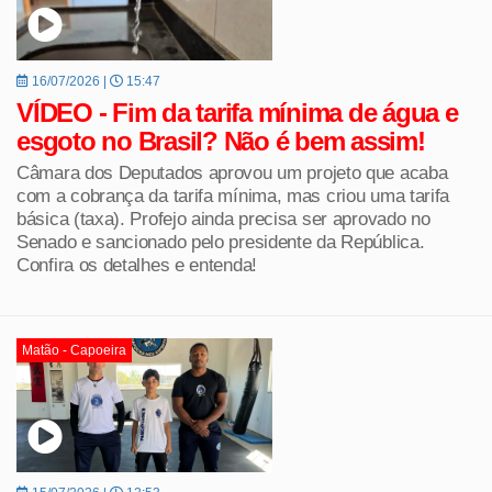
16/07/2026 |
15:47
VÍDEO - Fim da tarifa mínima de água e
esgoto no Brasil? Não é bem assim!
Câmara dos Deputados aprovou um projeto que acaba
com a cobrança da tarifa mínima, mas criou uma tarifa
básica (taxa). Profejo ainda precisa ser aprovado no
Senado e sancionado pelo presidente da República.
Confira os detalhes e entenda!
Matão - Capoeira