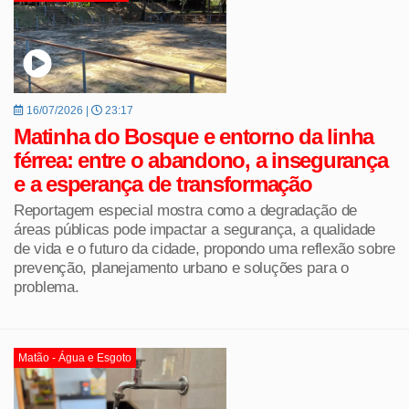
16/07/2026 |
23:17
Matinha do Bosque e entorno da linha
férrea: entre o abandono, a insegurança
e a esperança de transformação
Reportagem especial mostra como a degradação de
áreas públicas pode impactar a segurança, a qualidade
de vida e o futuro da cidade, propondo uma reflexão sobre
prevenção, planejamento urbano e soluções para o
problema.
Matão - Água e Esgoto