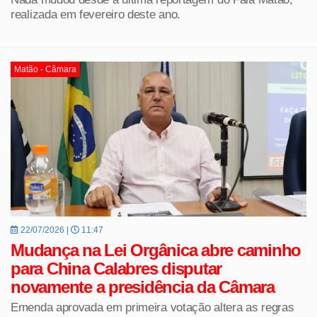
realizada em fevereiro deste ano.
Matão - Câmara
22/07/2026 |
11:47
Mudança na Lei Orgânica abre caminho
para China Calabres disputar
novamente a presidência da Câmara
Emenda aprovada em primeira votação altera as regras