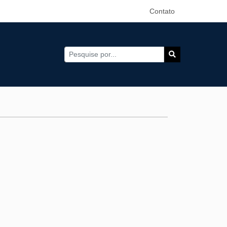
Contato