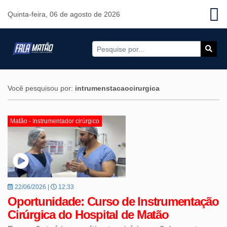
Quinta-feira, 06 de agosto de 2026
Você pesquisou por:
intrumenstacaocirurgica
Matão - Instrumentador cirúrgico
22/06/2026 |
12:33
Oportunidade: Curso de Instrumentação
Cirúrgica do Hospital de Matão