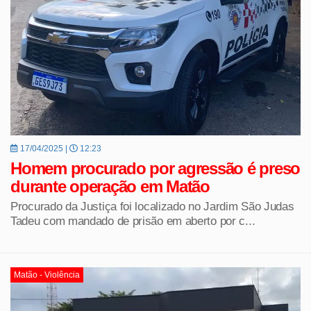
17/04/2025 |
12:23
Homem procurado por agressão é preso
durante operação em Matão
Procurado da Justiça foi localizado no Jardim São Judas
Tadeu com mandado de prisão em aberto por c...
Matão - Violência