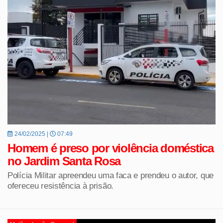
24/02/2025 |
07:49
Homem é preso por violência doméstica
no Jardim Santa Rosa
Polícia Militar apreendeu uma faca e prendeu o autor, que
ofereceu resistência à prisão.