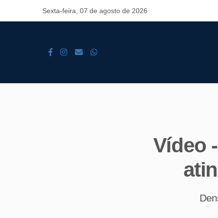
Sexta-feira, 07 de agosto de 2026
Vídeo 
ati
Dens