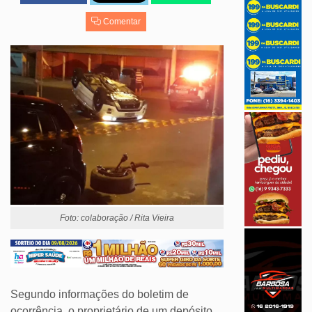
Comentar
Foto: colaboração / Rita Vieira
Segundo informações do boletim de
ocorrência, o proprietário de um depósito