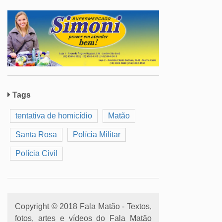
Tags
tentativa de homicídio
Matão
Santa Rosa
Polícia Militar
Polícia Civil
Copyright © 2018 Fala Matão - Textos,
fotos, artes e vídeos do Fala Matão