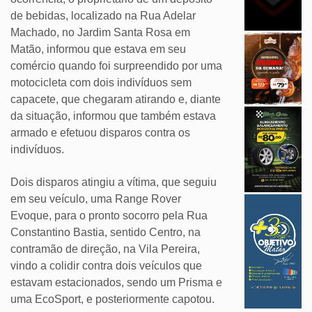
de bebidas, localizado na Rua Adelar
Machado, no Jardim Santa Rosa em
Matão, informou que estava em seu
comércio quando foi surpreendido por uma
motocicleta com dois indivíduos sem
capacete, que chegaram atirando e, diante
da situação, informou que também estava
armado e efetuou disparos contra os
indivíduos.
Dois disparos atingiu a vítima, que seguiu
em seu veículo, uma Range Rover
Evoque, para o pronto socorro pela Rua
Constantino Bastia, sentido Centro, na
contramão de direção, na Vila Pereira,
vindo a colidir contra dois veículos que
estavam estacionados, sendo um Prisma e
uma EcoSport, e posteriormente capotou.