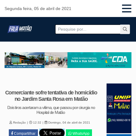
Segunda feira, 05 de abril de 2021
Comerciante sofre tentativa de homicídio
no Jardim Santa Rosa em Matão
Dois tiros acertaram a vítima, que passou por cirurgia no
Hospital de Matão
Redação
12:32
Domingo, 04 de abril de 2021
Compartilhar
WhatsApp