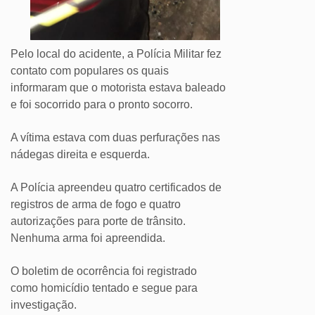
Pelo local do acidente, a Polícia Militar fez
contato com populares os quais
informaram que o motorista estava baleado
e foi socorrido para o pronto socorro.
A vítima estava com duas perfurações nas
nádegas direita e esquerda.
A Polícia apreendeu quatro certificados de
registros de arma de fogo e quatro
autorizações para porte de trânsito.
Nenhuma arma foi apreendida.
O boletim de ocorrência foi registrado
como homicídio tentado e segue para
investigação.