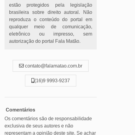
estão protegidos pela legislação
brasileira sobre direito autoral. Não
reproduza o conteúdo do portal em
qualquer meio de comunicação,
eletrônico ou impresso, sem
autorização do portal Fala Matão.
contato@falamatao.com.br
(16)9 9993-9237
Comentários
Os comentários são de responsabilidade
exclusiva de seus autores e não
representam a opinião deste site. Se achar