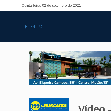
Quinta-feira, 02 de setembro de 2021
Vídeo 