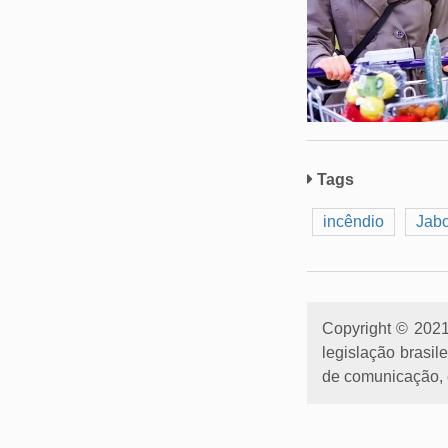
Tags
incêndio
Jabo
Copyright © 2021 
legislação brasil
de comunicação, e