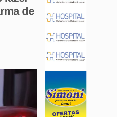
arma de