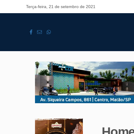
Terça-feira, 21 de setembro de 2021
Homem