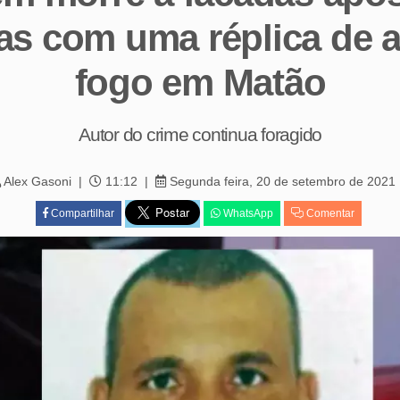
s com uma réplica de 
fogo em Matão
Autor do crime continua foragido
Alex Gasoni
11:12
Segunda feira, 20 de setembro de 2021
Compartilhar
WhatsApp
Comentar