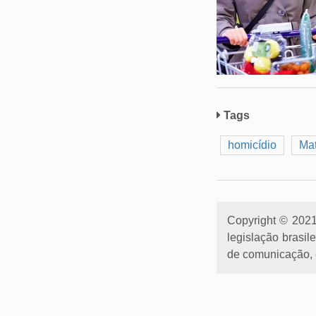
Tags
homicídio
Ma
Copyright © 2021 
legislação brasil
de comunicação, e