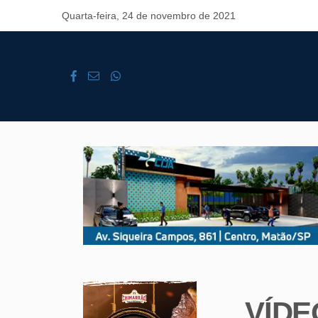
Quarta-feira, 24 de novembro de 2021
VÍDEO