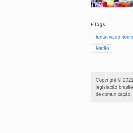
Tags
tentativa de homi
Matão
Copyright © 2021 
legislação brasil
de comunicação, e