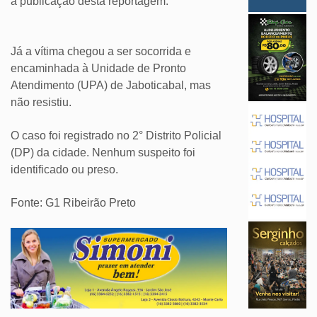
a publicação desta reportagem.
Já a vítima chegou a ser socorrida e
encaminhada à Unidade de Pronto
Atendimento (UPA) de Jaboticabal, mas
não resistiu.
O caso foi registrado no 2° Distrito Policial
(DP) da cidade. Nenhum suspeito foi
identificado ou preso.
Fonte: G1 Ribeirão Preto