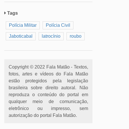
Tags
Polícia Militar
Polícia Civil
Jaboticabal
latrocínio
roubo
Copyright © 2022 Fala Matão - Textos,
fotos, artes e vídeos do Fala Matão
estão protegidos pela legislação
brasileira sobre direito autoral. Não
reproduza o conteúdo do portal em
qualquer meio de comunicação,
eletrônico ou impresso, sem
autorização do portal Fala Matão.