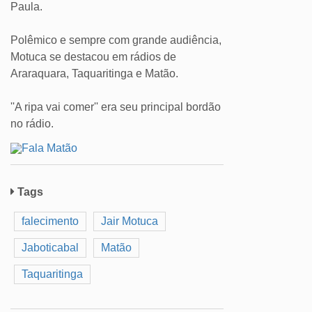
Paula.
Polêmico e sempre com grande audiência,
Motuca se destacou em rádios de
Araraquara, Taquaritinga e Matão.
''A ripa vai comer'' era seu principal bordão
no rádio.
Tags
falecimento
Jair Motuca
Jaboticabal
Matão
Taquaritinga