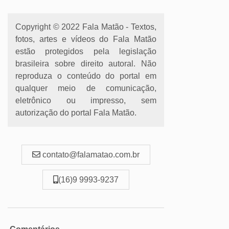
Copyright © 2022 Fala Matão - Textos,
fotos, artes e vídeos do Fala Matão
estão protegidos pela legislação
brasileira sobre direito autoral. Não
reproduza o conteúdo do portal em
qualquer meio de comunicação,
eletrônico ou impresso, sem
autorização do portal Fala Matão.
contato@falamatao.com.br
(16)9 9993-9237