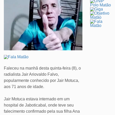
Faleceu na manhã desta quinta-feira (8), o
radialista Jair Ariovaldo Falvo,
popularmente conhecido por Jair Motuca,
aos 71 anos de idade.
Jair Motuca estava internado em um
hospital de Jaboticabal, onde teve seu
falecimento confirmado pela sua filha Ana