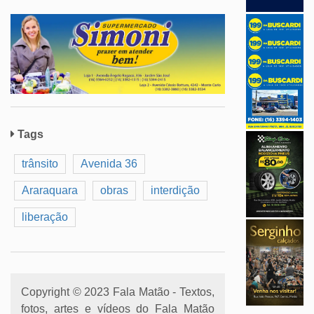
Tags
trânsito
Avenida 36
Araraquara
obras
interdição
liberação
Copyright © 2023 Fala Matão - Textos,
fotos, artes e vídeos do Fala Matão