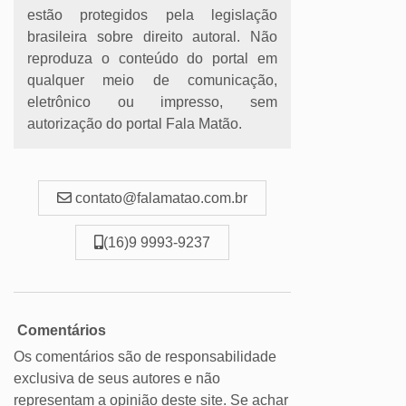
estão protegidos pela legislação
brasileira sobre direito autoral. Não
reproduza o conteúdo do portal em
qualquer meio de comunicação,
eletrônico ou impresso, sem
autorização do portal Fala Matão.
contato@falamatao.com.br
(16)9 9993-9237
Comentários
Os comentários são de responsabilidade
exclusiva de seus autores e não
representam a opinião deste site. Se achar