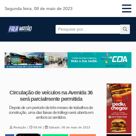
Segunda feira, 08 de maio de 2023
Circulação de veículos na Avenida 36
será parcialmente permitida
Depois de um período de três meses de trabalhos de
construção, uma das faixas de tráfego será aberta em
ambos os sentidos.
Redação
08:49
Sábado, 06 de maio de 2023