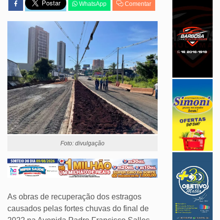
WhatsApp
Comentar
Foto: divulgação
As obras de recuperação dos estragos
causados pelas fortes chuvas do final de