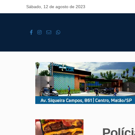
Sábado, 12 de agosto de 2023
Políc