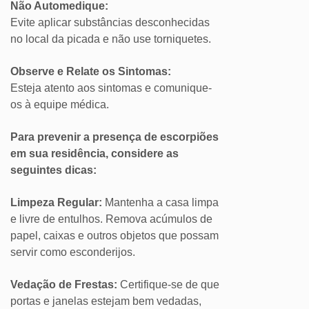
Não Automedique:
Evite aplicar substâncias desconhecidas
no local da picada e não use torniquetes.
Observe e Relate os Sintomas:
Esteja atento aos sintomas e comunique-
os à equipe médica.
Para prevenir a presença de escorpiões
em sua residência, considere as
seguintes dicas:
Limpeza Regular:
Mantenha a casa limpa
e livre de entulhos. Remova acúmulos de
papel, caixas e outros objetos que possam
servir como esconderijos.
Vedação de Frestas:
Certifique-se de que
portas e janelas estejam bem vedadas,