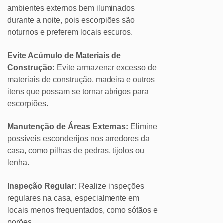
ambientes externos bem iluminados
durante a noite, pois escorpiões são
noturnos e preferem locais escuros.
Evite Acúmulo de Materiais de
Construção:
Evite armazenar excesso de
materiais de construção, madeira e outros
itens que possam se tornar abrigos para
escorpiões.
Manutenção de Áreas Externas:
Elimine
possíveis esconderijos nos arredores da
casa, como pilhas de pedras, tijolos ou
lenha.
Inspeção Regular:
Realize inspeções
regulares na casa, especialmente em
locais menos frequentados, como sótãos e
porões.