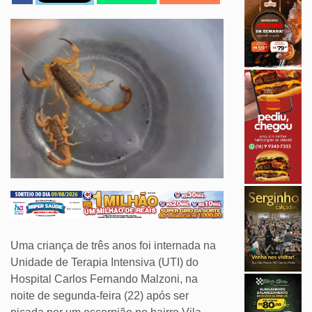
Uma criança de três anos foi internada na
Unidade de Terapia Intensiva (UTI) do
Hospital Carlos Fernando Malzoni, na
noite de segunda-feira (22) após ser