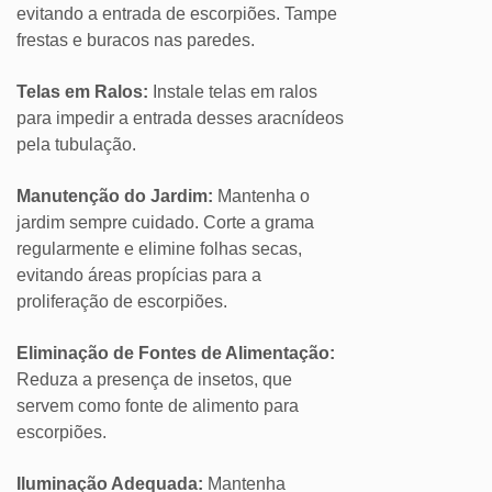
evitando a entrada de escorpiões. Tampe
frestas e buracos nas paredes.
Telas em Ralos:
Instale telas em ralos
para impedir a entrada desses aracnídeos
pela tubulação.
Manutenção do Jardim:
Mantenha o
jardim sempre cuidado. Corte a grama
regularmente e elimine folhas secas,
evitando áreas propícias para a
proliferação de escorpiões.
Eliminação de Fontes de Alimentação:
Reduza a presença de insetos, que
servem como fonte de alimento para
escorpiões.
Iluminação Adequada:
Mantenha