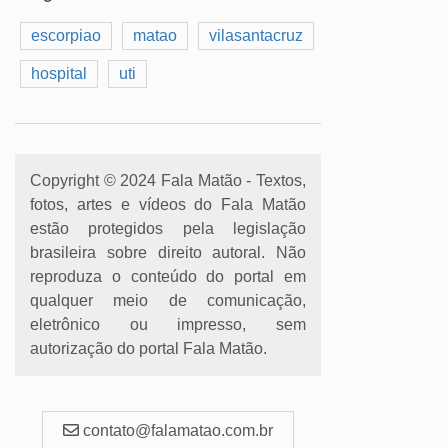
escorpiao
matao
vilasantacruz
hospital
uti
Copyright © 2024 Fala Matão - Textos,
fotos, artes e vídeos do Fala Matão
estão protegidos pela legislação
brasileira sobre direito autoral. Não
reproduza o conteúdo do portal em
qualquer meio de comunicação,
eletrônico ou impresso, sem
autorização do portal Fala Matão.
contato@falamatao.com.br