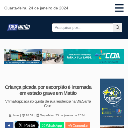
Quarta-feira, 24 de janeiro de 2024
Criança picada por escorpião é internada
em estado grave em Matão
Vítima foi picada no quintal de sua residência na Vila Santa
Cruz.
Jane
18:52
Terça-feira, 23 de janeiro de 2024
WhatsApp
Comentar