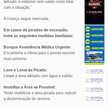
telhado, e estamos sem saber como lidar
com a situação."
A criança segue internada.
Em casos de picadas de escorpião,
tome as seguintes medidas imediatas:
Busque Assistência Médica Urgente:
Encaminhe a vítima para o pronto-socorro
mais próximo.
Lave o Local da Picada:
Limpe a área afetada com água e sabão.
Imobilize a Área se Possível:
Tente imobilizar a área picada para reduzir
a disseminação do veneno.