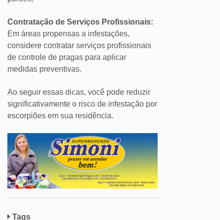
Contratação de Serviços Profissionais:
Em áreas propensas a infestações,
considere contratar serviços profissionais
de controle de pragas para aplicar
medidas preventivas.
Ao seguir essas dicas, você pode reduzir
significativamente o risco de infestação por
escorpiões em sua residência.
Tags