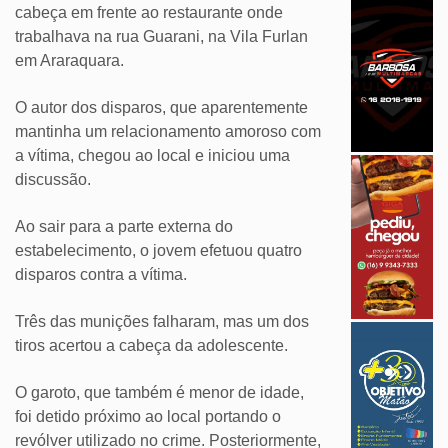
cabeça em frente ao restaurante onde
trabalhava na rua Guarani, na Vila Furlan
em Araraquara.
O autor dos disparos, que aparentemente
mantinha um relacionamento amoroso com
a vítima, chegou ao local e iniciou uma
discussão.
Ao sair para a parte externa do
estabelecimento, o jovem efetuou quatro
disparos contra a vítima.
Três das munições falharam, mas um dos
tiros acertou a cabeça da adolescente.
O garoto, que também é menor de idade,
foi detido próximo ao local portando o
revólver utilizado no crime. Posteriormente,