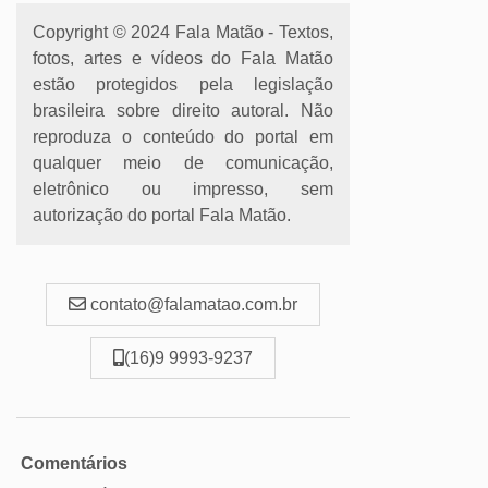
Copyright © 2024 Fala Matão - Textos,
fotos, artes e vídeos do Fala Matão
estão protegidos pela legislação
brasileira sobre direito autoral. Não
reproduza o conteúdo do portal em
qualquer meio de comunicação,
eletrônico ou impresso, sem
autorização do portal Fala Matão.
contato@falamatao.com.br
(16)9 9993-9237
Comentários