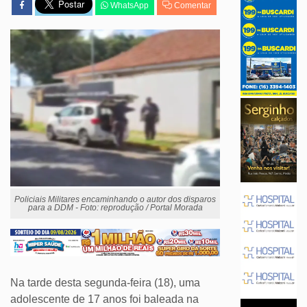
WhatsApp
Comentar
Policiais Militares encaminhando o autor dos disparos
para a DDM - Foto: reprodução / Portal Morada
Na tarde desta segunda-feira (18), uma
adolescente de 17 anos foi baleada na