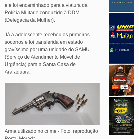
ele foi encaminhado para a viatura da
Polícia Militar e conduzido à DDM
(Delegacia da Mulher).
Já a adolescente recebeu os primeiros
socorros e foi transferida em estado
gravíssimo por uma unidade do SAMU
(Serviço de Atendimento Móvel de
Urgência) para a Santa Casa de
Araraquara.
Arma utilizado no crime - Foto: reprodução
Portal Morada