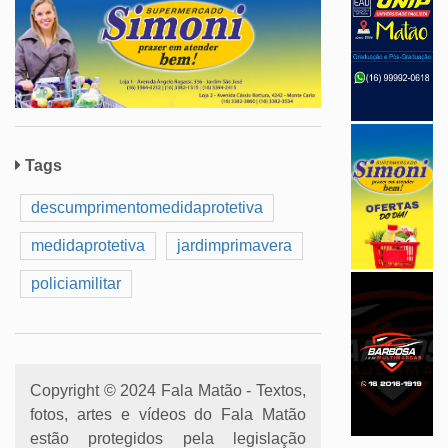
Tags
descumprimentomedidaprotetiva
medidaprotetiva
jardimprimavera
policiamilitar
Copyright © 2024 Fala Matão - Textos,
fotos, artes e vídeos do Fala Matão
estão protegidos pela legislação