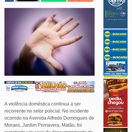
A violência doméstica continua a ser
recorrente no setor policial. No incidente
ocorrido na Avenida Alfredo Domingues de
Moraes, Jardim Primavera, Matão, foi