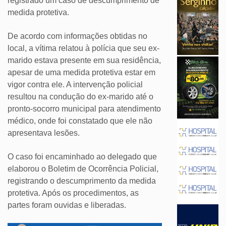
registrado um caso de descumprimento de
medida protetiva.
De acordo com informações obtidas no
local, a vítima relatou à polícia que seu ex-
marido estava presente em sua residência,
apesar de uma medida protetiva estar em
vigor contra ele. A intervenção policial
resultou na condução do ex-marido até o
pronto-socorro municipal para atendimento
médico, onde foi constatado que ele não
apresentava lesões.
O caso foi encaminhado ao delegado que
elaborou o Boletim de Ocorrência Policial,
registrando o descumprimento da medida
protetiva. Após os procedimentos, as
partes foram ouvidas e liberadas.