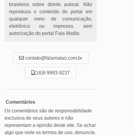
brasileira sobre direito autoral. Não
reproduza o conteúdo do portal em
qualquer meio de comunicação,
eletrônico ou impresso, sem
autorização do portal Fala Matão.
contato@falamatao.com.br
(16)9 9993-9237
Comentários
Os comentários são de responsabilidade
exclusiva de seus autores e não
representam a opinião deste site. Se achar
algo que viole os termos de uso, denuncie.