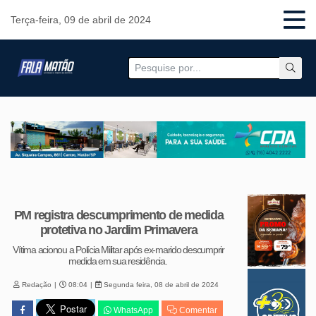
Terça-feira, 09 de abril de 2024
PM registra descumprimento de medida
protetiva no Jardim Primavera
Vítima acionou a Polícia Militar após ex-marido descumprir
medida em sua residência.
Redação
08:04
Segunda feira, 08 de abril de 2024
WhatsApp
Comentar