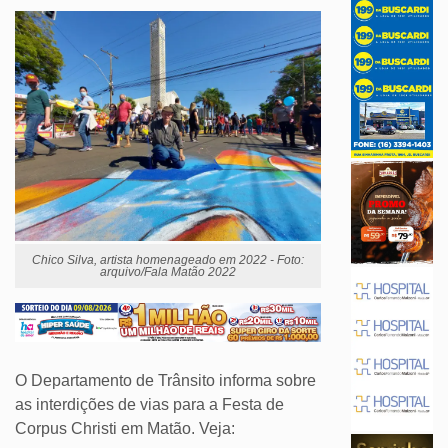
Chico Silva, artista homenageado em 2022 - Foto:
arquivo/Fala Matão 2022
O Departamento de Trânsito informa sobre
as interdições de vias para a Festa de
Corpus Christi em Matão. Veja: