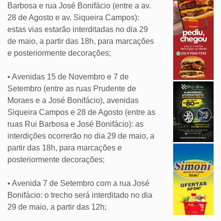
Barbosa e rua José Bonifácio (entre a av.
28 de Agosto e av. Siqueira Campos):
estas vias estarão interditadas no dia 29
de maio, a partir das 18h, para marcações
e posteriormente decorações;
• Avenidas 15 de Novembro e 7 de
Setembro (entre as ruas Prudente de
Moraes e a José Bonifácio), avenidas
Siqueira Campos e 28 de Agosto (entre as
ruas Rui Barbosa e José Bonifácio): as
interdições ocorrerão no dia 29 de maio, a
partir das 18h, para marcações e
posteriormente decorações;
• Avenida 7 de Setembro com a rua José
Bonifácio: o trecho será interditado no dia
29 de maio, a partir das 12h;