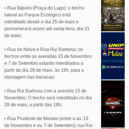
• Rua Itápolis (Praça do Lago): o trecho
lateral ao Parque Ecológico está
interditado desde o dia 25 de maio e
permanecerá assim até sexta-feira, dia 31
de maio;
• Rua da Noiva e Rua Rui Barbosa: os
trechos entre as avenidas 15 de Novembro
e 7 de Setembro estarão interditados a
partir do dia 28 de maio, às 18h, para a
montagem das barracas;
• Rua Rui Barbosa com a avenida 15 de
Novembro: O trecho será interditado no dia
28 de maio, a partir das 18h;
• Rua Prudente de Moraes (entre a av. 15
de Novembro e av. 7 de Setembro); rua Rui