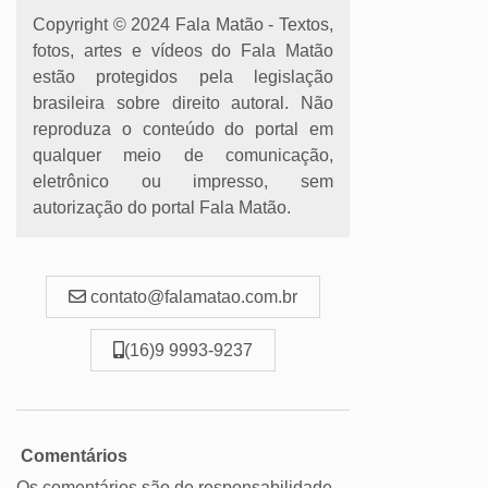
Copyright © 2024 Fala Matão - Textos,
fotos, artes e vídeos do Fala Matão
estão protegidos pela legislação
brasileira sobre direito autoral. Não
reproduza o conteúdo do portal em
qualquer meio de comunicação,
eletrônico ou impresso, sem
autorização do portal Fala Matão.
contato@falamatao.com.br
(16)9 9993-9237
Comentários
Os comentários são de responsabilidade