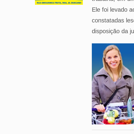
Ele foi levado 
constatadas les
disposição da ju