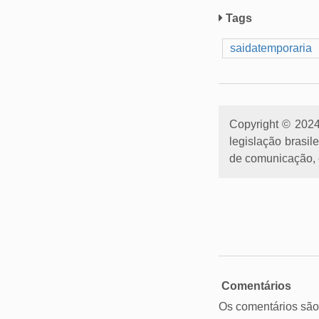
Tags
saidatemporaria
Copyright © 2024 
legislação brasil
de comunicação, e
Comentários
Os comentários são