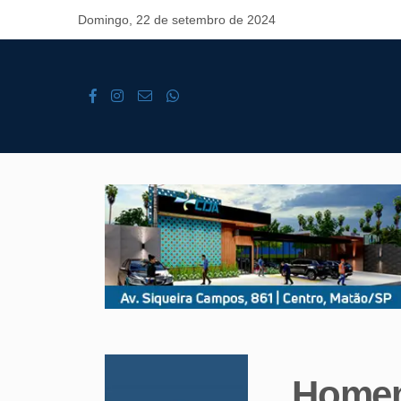
Domingo, 22 de setembro de 2024
Homem