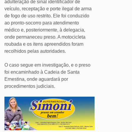
adulteração de sinal identificador de
veículo, receptação e porte ilegal de arma
de fogo de uso restrito. Ele foi conduzido
ao pronto-socorro para atendimento
médico e, posteriormente, à delegacia,
onde permaneceu preso. A motocicleta
roubada e os itens apreendidos foram
recolhidos pelas autoridades.
O caso segue em investigação, e o preso
foi encaminhado à Cadeia de Santa
Ernestina, onde aguardará por
procedimentos judiciais.