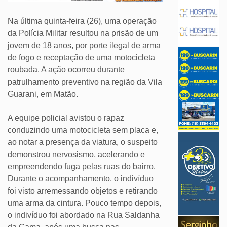
Na última quinta-feira (26), uma operação
da Polícia Militar resultou na prisão de um
jovem de 18 anos, por porte ilegal de arma
de fogo e receptação de uma motocicleta
roubada. A ação ocorreu durante
patrulhamento preventivo na região da Vila
Guarani, em Matão.
A equipe policial avistou o rapaz
conduzindo uma motocicleta sem placa e,
ao notar a presença da viatura, o suspeito
demonstrou nervosismo, acelerando e
empreendendo fuga pelas ruas do bairro.
Durante o acompanhamento, o indivíduo
foi visto arremessando objetos e retirando
uma arma da cintura. Pouco tempo depois,
o indivíduo foi abordado na Rua Saldanha