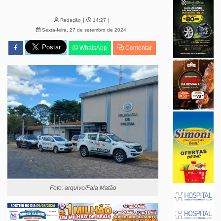
Redação
14:27
Sexta-feira, 27 de setembro de 2024
WhatsApp
Comentar
Foto: arquivo/Fala Matão