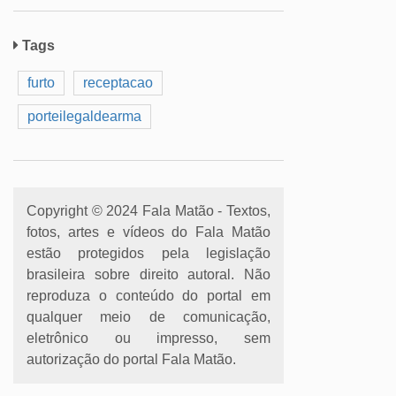
Tags
furto
receptacao
porteilegaldearma
Copyright © 2024 Fala Matão - Textos,
fotos, artes e vídeos do Fala Matão
estão protegidos pela legislação
brasileira sobre direito autoral. Não
reproduza o conteúdo do portal em
qualquer meio de comunicação,
eletrônico ou impresso, sem
autorização do portal Fala Matão.