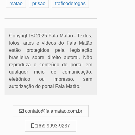
matao
prisao
traficoderogas
Copyright © 2025 Fala Matão - Textos,
fotos, artes e vídeos do Fala Matão
estão protegidos pela legislação
brasileira sobre direito autoral. Não
reproduza o conteúdo do portal em
qualquer meio de comunicação,
eletrônico ou impresso, sem
autorização do portal Fala Matão.
contato@falamatao.com.br
(16)9 9993-9237