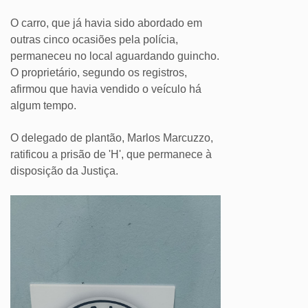
O carro, que já havia sido abordado em
outras cinco ocasiões pela polícia,
permaneceu no local aguardando guincho.
O proprietário, segundo os registros,
afirmou que havia vendido o veículo há
algum tempo.
O delegado de plantão, Marlos Marcuzzo,
ratificou a prisão de 'H', que permanece à
disposição da Justiça.