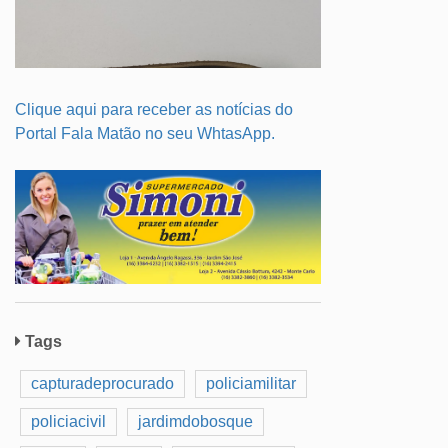
Clique aqui para receber as notícias do
Portal Fala Matão no seu WhtasApp.
Tags
capturadeprocurado
policiamilitar
policiacivil
jardimdobosque