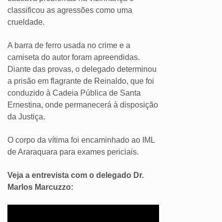
classificou as agressões como uma
crueldade.
A barra de ferro usada no crime e a
camiseta do autor foram apreendidas.
Diante das provas, o delegado determinou
a prisão em flagrante de Reinaldo, que foi
conduzido à Cadeia Pública de Santa
Ernestina, onde permanecerá à disposição
da Justiça.
O corpo da vítima foi encaminhado ao IML
de Araraquara para exames periciais.
Veja a entrevista com o delegado Dr.
Marlos Marcuzzo: