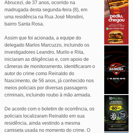
Abrucezi, de 37 anos, ocorrido na
madrugada desta segunda-feira (8), em
uma residência na Rua José Mondini,
bairro Santa Rosa.
Assim que foi acionada, a equipe do
delegado Marlos Marcuzzo, incluindo os
investigadores Leandro, Murilo e Rita,
iniciaram as diligências e, com apoio de
câmeras de monitoramento, identificaram o
autor do crime como Reinaldo do
Nascimento, de 56 anos, já conhecido nos
meios policiais por diversas passagens
criminais, incluindo roubo à mão armada.
De acordo com o boletim de ocorrência, os
policiais localizaram Reinaldo em sua
residência, ainda vestindo a mesma
camiseta usada no momento do crime. O