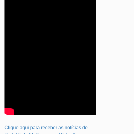
Clique aqui para receber as notícias do