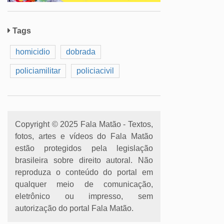
Tags
homicidio
dobrada
policiamilitar
policiacivil
Copyright © 2025 Fala Matão - Textos,
fotos, artes e vídeos do Fala Matão
estão protegidos pela legislação
brasileira sobre direito autoral. Não
reproduza o conteúdo do portal em
qualquer meio de comunicação,
eletrônico ou impresso, sem
autorização do portal Fala Matão.