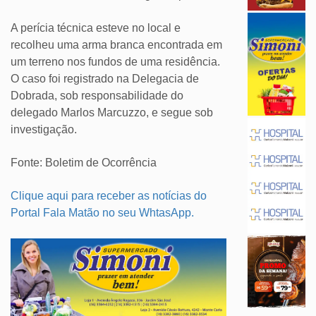
A perícia técnica esteve no local e
recolheu uma arma branca encontrada em
um terreno nos fundos de uma residência.
O caso foi registrado na Delegacia de
Dobrada, sob responsabilidade do
delegado Marlos Marcuzzo, e segue sob
investigação.
Fonte: Boletim de Ocorrência
Clique aqui para receber as notícias do
Portal Fala Matão no seu WhtasApp.