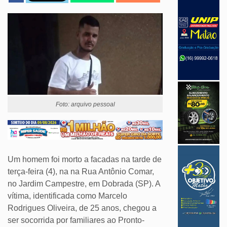
Foto: arquivo pessoal
Um homem foi morto a facadas na tarde de
terça-feira (4), na na Rua Antônio Comar,
no Jardim Campestre, em Dobrada (SP). A
vítima, identificada como Marcelo
Rodrigues Oliveira, de 25 anos, chegou a
ser socorrida por familiares ao Pronto-