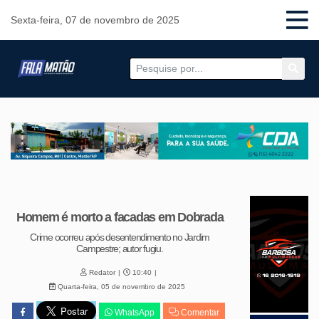
Sexta-feira, 07 de novembro de 2025
Homem é morto a facadas em Dobrada
Crime ocorreu após desentendimento no Jardim
Campestre; autor fugiu.
Redator
10:40
Quarta-feira, 05 de novembro de 2025
WhatsApp
Comentar