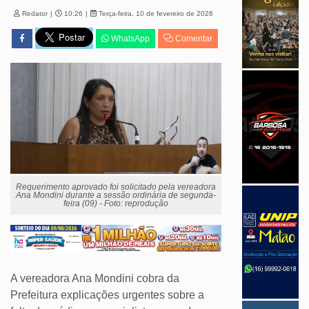
Redator
10:26
Terça-feira, 10 de fevereiro de 2026
WhatsApp
Comentar
Requerimento aprovado foi solicitado pela vereadora
Ana Mondini durante a sessão ordinária de segunda-
feira (09) - Foto: reprodução
A vereadora Ana Mondini cobra da
Prefeitura explicações urgentes sobre a