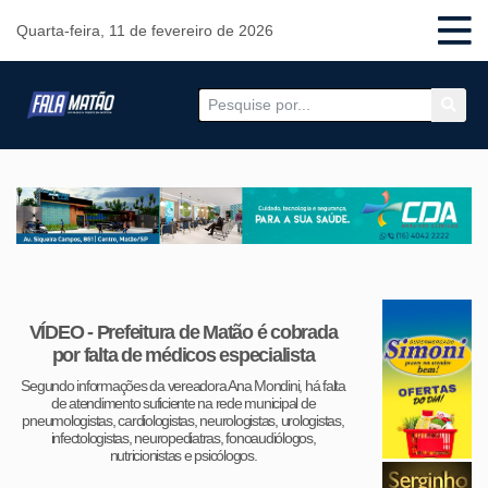
Quarta-feira, 11 de fevereiro de 2026
VÍDEO - Prefeitura de Matão é cobrada
por falta de médicos especialista
Segundo informações da vereadora Ana Mondini, há falta
de atendimento suficiente na rede municipal de
pneumologistas, cardiologistas, neurologistas, urologistas,
infectologistas, neuropediatras, fonoaudiólogos,
nutricionistas e psicólogos.