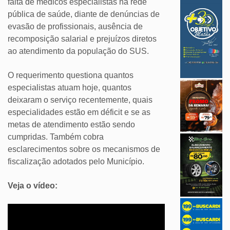
falta de médicos especialistas na rede
pública de saúde, diante de denúncias de
evasão de profissionais, ausência de
recomposição salarial e prejuízos diretos
ao atendimento da população do SUS.
O requerimento questiona quantos
especialistas atuam hoje, quantos
deixaram o serviço recentemente, quais
especialidades estão em déficit e se as
metas de atendimento estão sendo
cumpridas. Também cobra
esclarecimentos sobre os mecanismos de
fiscalização adotados pelo Município.
Veja o vídeo: