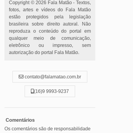
Copyright © 2026 Fala Matão - Textos,
fotos, artes e vídeos do Fala Matão
estão protegidos pela legislação
brasileira sobre direito autoral. Não
reproduza o conteúdo do portal em
qualquer meio de comunicação,
eletrônico ou impresso, sem
autorização do portal Fala Matão.
contato@falamatao.com.br
(16)9 9993-9237
Comentários
Os comentários são de responsabilidade