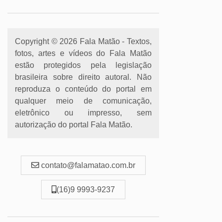
Copyright © 2026 Fala Matão - Textos,
fotos, artes e vídeos do Fala Matão
estão protegidos pela legislação
brasileira sobre direito autoral. Não
reproduza o conteúdo do portal em
qualquer meio de comunicação,
eletrônico ou impresso, sem
autorização do portal Fala Matão.
contato@falamatao.com.br
(16)9 9993-9237