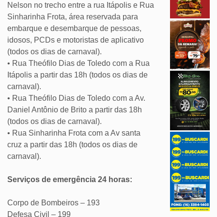
Nelson no trecho entre a rua Itápolis e Rua
Sinharinha Frota, área reservada para
embarque e desembarque de pessoas,
idosos, PCDs e motoristas de aplicativo
(todos os dias de carnaval).
• Rua Theófilo Dias de Toledo com a Rua
Itápolis a partir das 18h (todos os dias de
carnaval).
• Rua Theófilo Dias de Toledo com a Av.
Daniel Antônio de Brito a partir das 18h
(todos os dias de carnaval).
• Rua Sinharinha Frota com a Av santa
cruz a partir das 18h (todos os dias de
carnaval).
Serviços de emergência 24 horas:
Corpo de Bombeiros – 193
Defesa Civil – 199