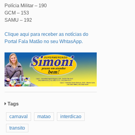
Polícia Militar – 190
GCM – 153
SAMU – 192
Clique aqui para receber as notícias do
Portal Fala Matão no seu WhtasApp.
Tags
carnaval
matao
interdicao
transito