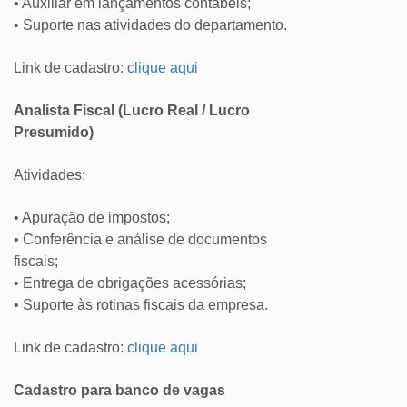
• Auxiliar em lançamentos contábeis;
• Suporte nas atividades do departamento.
Link de cadastro:
clique aqui
Analista Fiscal (Lucro Real / Lucro
Presumido)
Atividades:
• Apuração de impostos;
• Conferência e análise de documentos
fiscais;
• Entrega de obrigações acessórias;
• Suporte às rotinas fiscais da empresa.
Link de cadastro:
clique aqui
Cadastro para banco de vagas