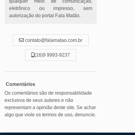
qualquer meio de comunicação,
eletrônico ou impresso, sem
autorização do portal Fala Matão.
contato@falamatao.com.br
(16)9 9993-9237
Comentários
Os comentários são de responsabilidade
exclusiva de seus autores e não
representam a opinião deste site. Se achar
algo que viole os termos de uso, denuncie.