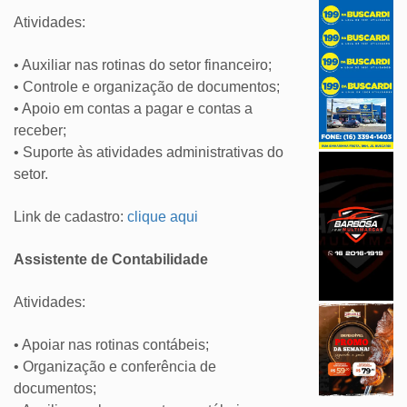
Atividades:
• Auxiliar nas rotinas do setor financeiro;
• Controle e organização de documentos;
• Apoio em contas a pagar e contas a
receber;
• Suporte às atividades administrativas do
setor.
Link de cadastro:
clique aqui
Assistente de Contabilidade
Atividades:
• Apoiar nas rotinas contábeis;
• Organização e conferência de
documentos;