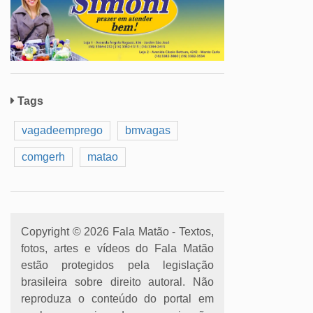
Tags
vagadeemprego
bmvagas
comgerh
matao
Copyright © 2026 Fala Matão - Textos,
fotos, artes e vídeos do Fala Matão
estão protegidos pela legislação
brasileira sobre direito autoral. Não
reproduza o conteúdo do portal em