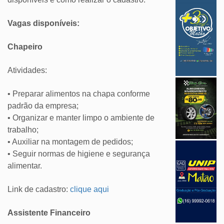
Vagas disponíveis:
Chapeiro
Atividades:
• Preparar alimentos na chapa conforme
padrão da empresa;
• Organizar e manter limpo o ambiente de
trabalho;
• Auxiliar na montagem de pedidos;
• Seguir normas de higiene e segurança
alimentar.
Link de cadastro:
clique aqui
Assistente Financeiro