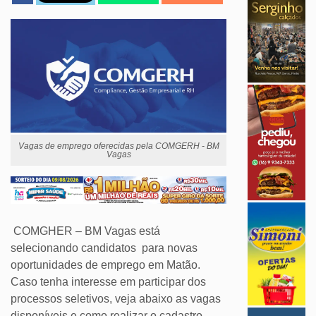
Vagas de emprego oferecidas pela COMGERH - BM
Vagas
COMGHER – BM Vagas está
selecionando candidatos para novas
oportunidades de emprego em Matão.
Caso tenha interesse em participar dos
processos seletivos, veja abaixo as vagas
disponíveis e como realizar o cadastro.