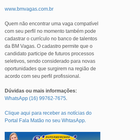
www.bmvagas.com.br
Quem não encontrar uma vaga compatível
com seu perfil no momento também pode
cadastrar o currículo no banco de talentos
da BM Vagas. O cadastro permite que o
candidato participe de futuros processos
seletivos, sendo considerado para novas
oportunidades que surgirem na região de
acordo com seu perfil profissional.
Dúvidas ou mais informações:
WhatsApp (16) 99762-7675
.
Clique aqui para receber as notícias do
Portal Fala Matão no seu WhtasApp.