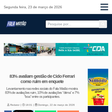
Segunda feira, 23 de março de 2026
83% avaliam gestão de Cido Ferrari
como ruim em enquete
Levantamento nas redes sociais do Fala Matão mostra
83% de avaliações ruim, 10% de avaliações “ótima” e 7%
“boa” entre os participantes.
Redator
18:01
Domingo, 22 de março de 2026