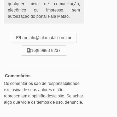
qualquer meio de comunicação,
eletrônico ou impresso, sem
autorização do portal Fala Matão.
contato@falamatao.com.br
(16)9 9993-9237
Comentários
Os comentários são de responsabilidade
exclusiva de seus autores e não
representam a opinião deste site. Se achar
algo que viole os termos de uso, denuncie.