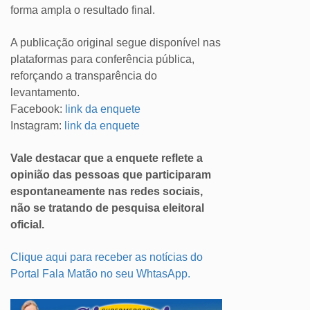
forma ampla o resultado final.
A publicação original segue disponível nas
plataformas para conferência pública,
reforçando a transparência do
levantamento.
Facebook:
link da enquete
Instagram:
link da enquete
Vale destacar que a enquete reflete a
opinião das pessoas que participaram
espontaneamente nas redes sociais,
não se tratando de pesquisa eleitoral
oficial.
Clique aqui para receber as notícias do
Portal Fala Matão no seu WhtasApp.