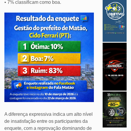
• 7% classificam como boa.
A diferença expressiva indica um alto nível
de insatisfação entre os participantes da
enquete, com a reprovação dominando de