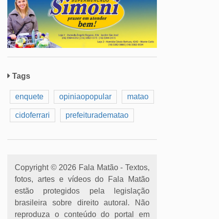
Tags
enquete
opiniaopopular
matao
cidoferrari
prefeituradematao
Copyright © 2026 Fala Matão - Textos,
fotos, artes e vídeos do Fala Matão
estão protegidos pela legislação
brasileira sobre direito autoral. Não
reproduza o conteúdo do portal em