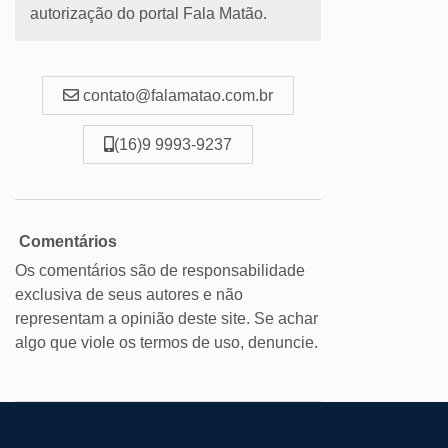
autorização do portal Fala Matão.
contato@falamatao.com.br
(16)9 9993-9237
Comentários
Os comentários são de responsabilidade
exclusiva de seus autores e não
representam a opinião deste site. Se achar
algo que viole os termos de uso, denuncie.