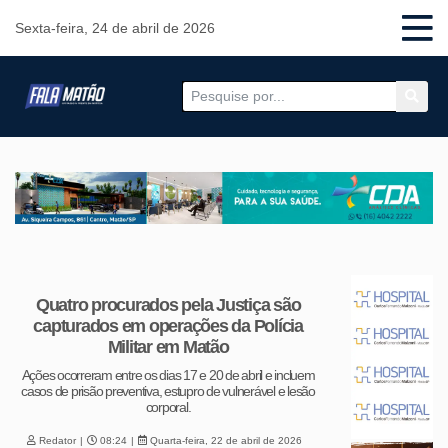
Sexta-feira, 24 de abril de 2026
Quatro procurados pela Justiça são
capturados em operações da Polícia
Militar em Matão
Ações ocorreram entre os dias 17 e 20 de abril e incluem
casos de prisão preventiva, estupro de vulnerável e lesão
corporal.
Redator
08:24
Quarta-feira, 22 de abril de 2026