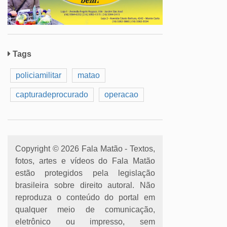
Tags
policiamilitar
matao
capturadeprocurado
operacao
Copyright © 2026 Fala Matão - Textos,
fotos, artes e vídeos do Fala Matão
estão protegidos pela legislação
brasileira sobre direito autoral. Não
reproduza o conteúdo do portal em
qualquer meio de comunicação,
eletrônico ou impresso, sem