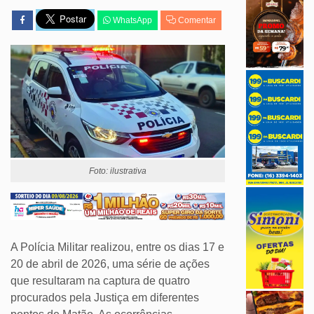
WhatsApp
Comentar
Foto: ilustrativa
A Polícia Militar realizou, entre os dias 17 e
20 de abril de 2026, uma série de ações
que resultaram na captura de quatro
procurados pela Justiça em diferentes