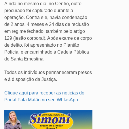
Ainda no mesmo dia, no Centro, outro
procurado foi capturado durante a
operação. Contra ele, havia condenação
de 2 anos, 4 meses e 24 dias de reclusão
em regime fechado, também pelo artigo
129 (lesão corporal). Após exame de corpo
de delito, foi apresentado no Plantão
Policial e encaminhado à Cadeia Pública
de Santa Ernestina.
Todos os indivíduos permaneceram presos
e à disposição da Justiça.
Clique aqui para receber as notícias do
Portal Fala Matão no seu WhtasApp.