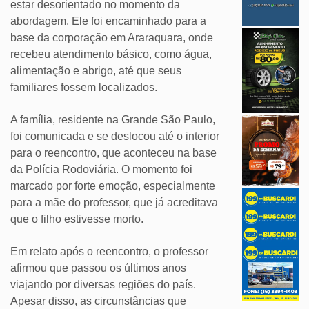
estar desorientado no momento da
abordagem. Ele foi encaminhado para a
base da corporação em Araraquara, onde
recebeu atendimento básico, como água,
alimentação e abrigo, até que seus
familiares fossem localizados.
A família, residente na Grande São Paulo,
foi comunicada e se deslocou até o interior
para o reencontro, que aconteceu na base
da Polícia Rodoviária. O momento foi
marcado por forte emoção, especialmente
para a mãe do professor, que já acreditava
que o filho estivesse morto.
Em relato após o reencontro, o professor
afirmou que passou os últimos anos
viajando por diversas regiões do país.
Apesar disso, as circunstâncias que