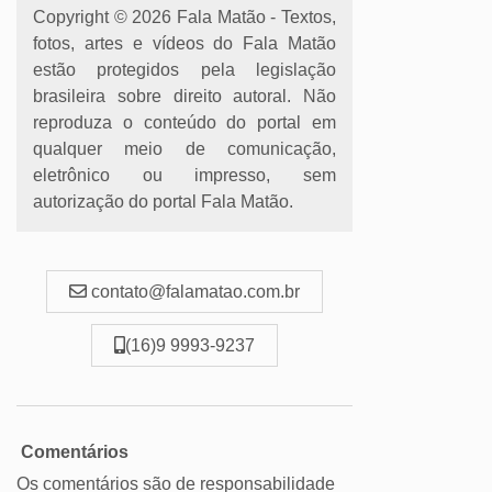
Copyright © 2026 Fala Matão - Textos,
fotos, artes e vídeos do Fala Matão
estão protegidos pela legislação
brasileira sobre direito autoral. Não
reproduza o conteúdo do portal em
qualquer meio de comunicação,
eletrônico ou impresso, sem
autorização do portal Fala Matão.
contato@falamatao.com.br
(16)9 9993-9237
Comentários
Os comentários são de responsabilidade