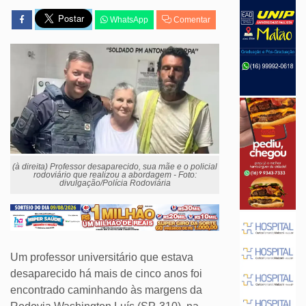
WhatsApp
Comentar
(à direita) Professor desaparecido, sua mãe e o policial
rodoviário que realizou a abordagem - Foto:
divulgação/Polícia Rodoviária
Um professor universitário que estava
desaparecido há mais de cinco anos foi
encontrado caminhando às margens da