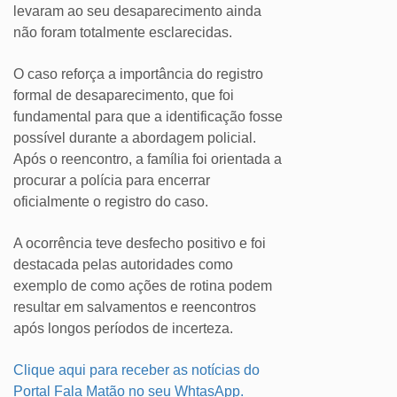
levaram ao seu desaparecimento ainda
não foram totalmente esclarecidas.
O caso reforça a importância do registro
formal de desaparecimento, que foi
fundamental para que a identificação fosse
possível durante a abordagem policial.
Após o reencontro, a família foi orientada a
procurar a polícia para encerrar
oficialmente o registro do caso.
A ocorrência teve desfecho positivo e foi
destacada pelas autoridades como
exemplo de como ações de rotina podem
resultar em salvamentos e reencontros
após longos períodos de incerteza.
Clique aqui para receber as notícias do
Portal Fala Matão no seu WhtasApp.