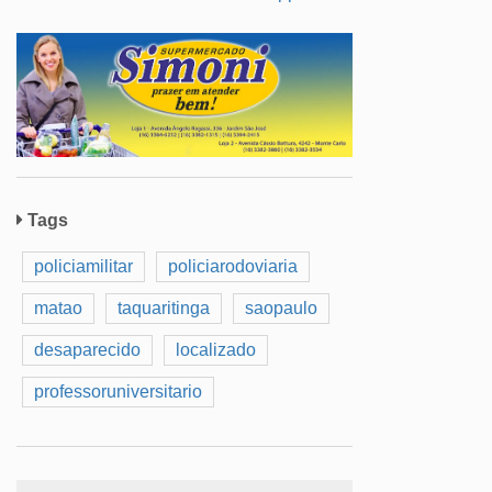
Tags
policiamilitar
policiarodoviaria
matao
taquaritinga
saopaulo
desaparecido
localizado
professoruniversitario