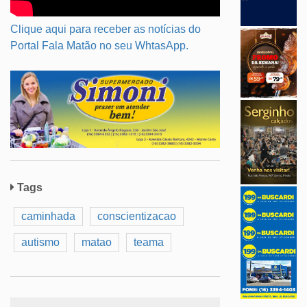
Clique aqui para receber as notícias do
Portal Fala Matão no seu WhtasApp.
Tags
caminhada
conscientizacao
autismo
matao
teama