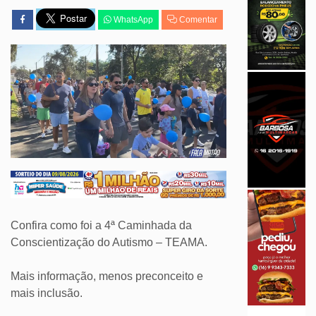
WhatsApp
Comentar
Confira como foi a 4ª Caminhada da
Conscientização do Autismo – TEAMA.
Mais informação, menos preconceito e
mais inclusão.