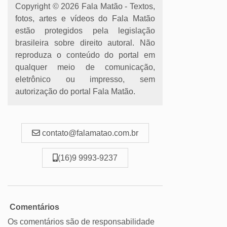
Copyright © 2026 Fala Matão - Textos,
fotos, artes e vídeos do Fala Matão
estão protegidos pela legislação
brasileira sobre direito autoral. Não
reproduza o conteúdo do portal em
qualquer meio de comunicação,
eletrônico ou impresso, sem
autorização do portal Fala Matão.
contato@falamatao.com.br
(16)9 9993-9237
Comentários
Os comentários são de responsabilidade