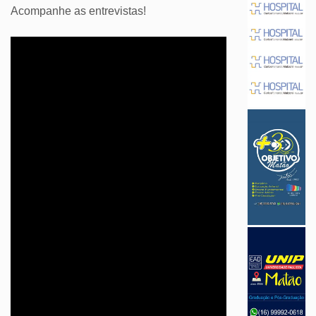
Acompanhe as entrevistas!