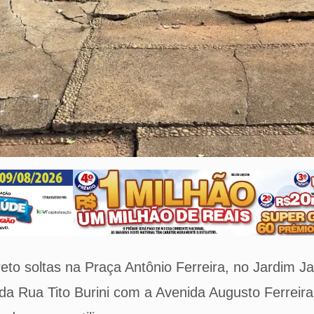
eto soltas na Praça Antônio Ferreira, no Jardim J
da Rua Tito Burini com a Avenida Augusto Ferreir