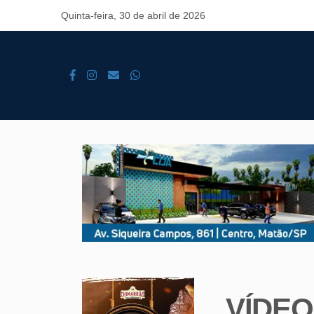
Quinta-feira, 30 de abril de 2026
VÍDEO 