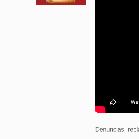
Denuncias, rec