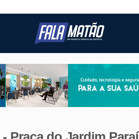
- Praça do Jardim Para