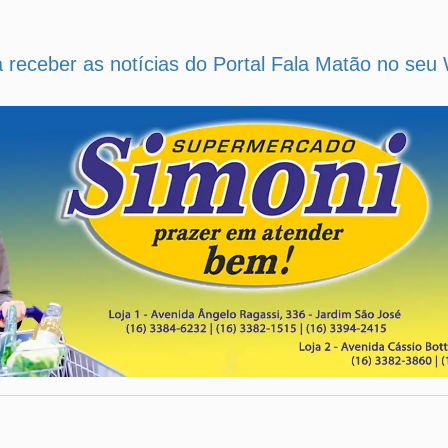
a receber as notícias do Portal Fala Matão no se