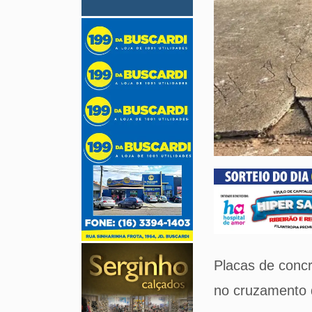
Placas de concr
no cruzamento 