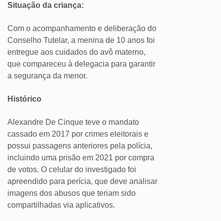
Situação da criança:
Com o acompanhamento e deliberação do
Conselho Tutelar, a menina de 10 anos foi
entregue aos cuidados do avô materno,
que compareceu à delegacia para garantir
a segurança da menor.
Histórico
Alexandre De Cinque teve o mandato
cassado em 2017 por crimes eleitorais e
possui passagens anteriores pela polícia,
incluindo uma prisão em 2021 por compra
de votos. O celular do investigado foi
apreendido para perícia, que deve analisar
imagens dos abusos que teriam sido
compartilhadas via aplicativos.