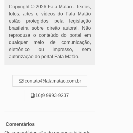
Copyright © 2026 Fala Matão - Textos,
fotos, artes e vídeos do Fala Matão
estão protegidos pela legislação
brasileira sobre direito autoral. Não
reproduza o conteúdo do portal em
qualquer meio de comunicação,
eletrônico ou impresso, sem
autorização do portal Fala Matão.
contato@falamatao.com.br
(16)9 9993-9237
Comentários
Os comentários são de responsabilidade