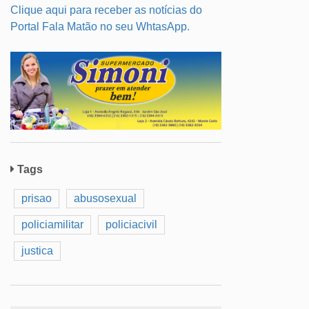
Clique aqui para receber as notícias do
Portal Fala Matão no seu WhtasApp.
Tags
prisao
abusosexual
policiamilitar
policiacivil
justica