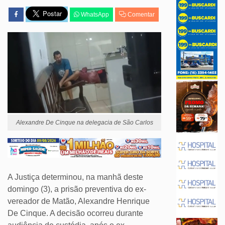
WhatsApp
Comentar
Alexandre De Cinque na delegacia de São Carlos
A Justiça determinou, na manhã deste
domingo (3), a prisão preventiva do ex-
vereador de Matão, Alexandre Henrique
De Cinque. A decisão ocorreu durante