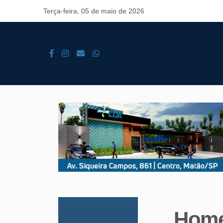
Terça-feira, 05 de maio de 2026
Home