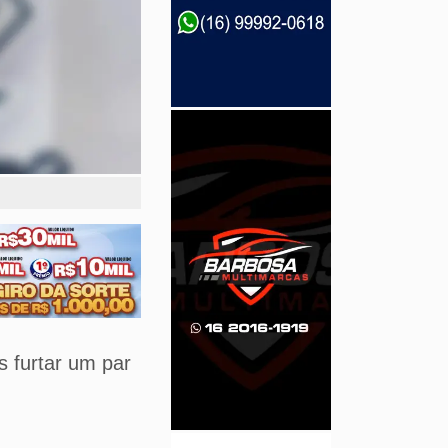
s furtar um par