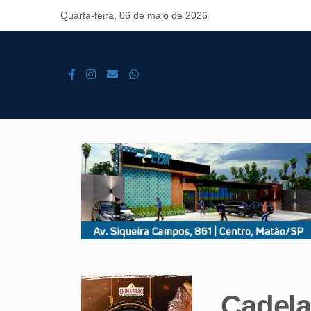
Quarta-feira, 06 de maio de 2026
Cadela