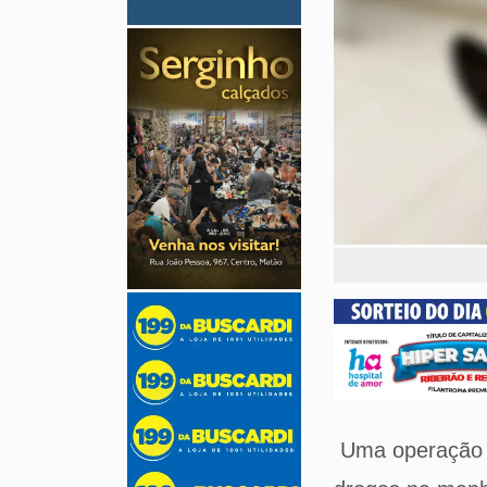
Uma operação da