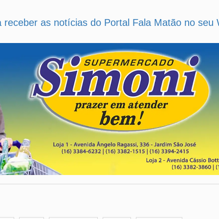
a receber as notícias do Portal Fala Matão no se