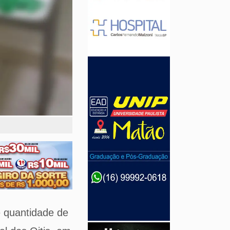
e quantidade de