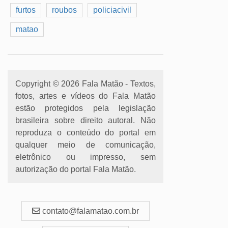
furtos
roubos
policiacivil
matao
Copyright © 2026 Fala Matão - Textos,
fotos, artes e vídeos do Fala Matão
estão protegidos pela legislação
brasileira sobre direito autoral. Não
reproduza o conteúdo do portal em
qualquer meio de comunicação,
eletrônico ou impresso, sem
autorização do portal Fala Matão.
contato@falamatao.com.br