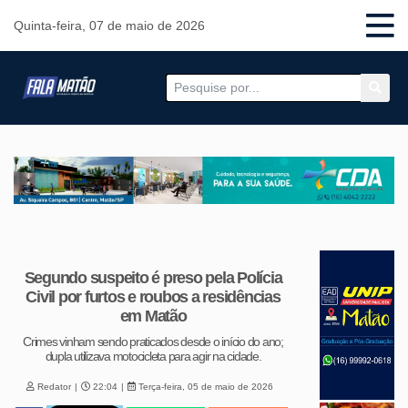
Quinta-feira, 07 de maio de 2026
Segundo suspeito é preso pela Polícia
Civil por furtos e roubos a residências
em Matão
Crimes vinham sendo praticados desde o início do ano;
dupla utilizava motocicleta para agir na cidade.
Redator
22:04
Terça-feira, 05 de maio de 2026