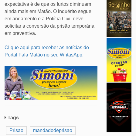
expectativa é de que os furtos diminuam
ainda mais em Matão. O inquérito segue
em andamento e a Polícia Civil deve
solicitar a conversão da prisão temporária
em preventiva.
Clique aqui para receber as notícias do
Portal Fala Matão no seu WhtasApp.
Tags
Prisao
mandadodeprisao