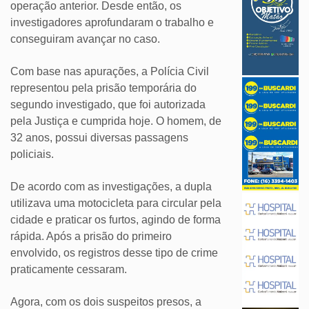
operação anterior. Desde então, os
investigadores aprofundaram o trabalho e
conseguiram avançar no caso.
Com base nas apurações, a Polícia Civil
representou pela prisão temporária do
segundo investigado, que foi autorizada
pela Justiça e cumprida hoje. O homem, de
32 anos, possui diversas passagens
policiais.
De acordo com as investigações, a dupla
utilizava uma motocicleta para circular pela
cidade e praticar os furtos, agindo de forma
rápida. Após a prisão do primeiro
envolvido, os registros desse tipo de crime
praticamente cessaram.
Agora, com os dois suspeitos presos, a