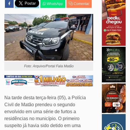
WhatsApp
Comentar
Foto: Arquivo/Portal Fala Matão
Na tarde desta terça-feira (05), a Polícia
Civil de Matão prendeu o segundo
envolvido em uma série de furtos a
residências no município. O primeiro
suspeito já havia sido detido em uma