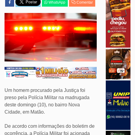
WhatsApp
Comentar
Um homem procurado pela Justiça foi
preso pela Polícia Militar na madrugada
deste domingo (10), no bairro Nova
Cidade, em Matão.
De acordo com informações do boletim de
ocorrência, a Polícia Militar foi acionada