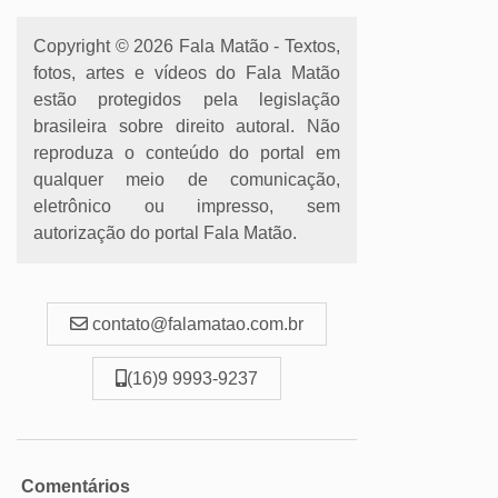
Copyright © 2026 Fala Matão - Textos,
fotos, artes e vídeos do Fala Matão
estão protegidos pela legislação
brasileira sobre direito autoral. Não
reproduza o conteúdo do portal em
qualquer meio de comunicação,
eletrônico ou impresso, sem
autorização do portal Fala Matão.
contato@falamatao.com.br
(16)9 9993-9237
Comentários