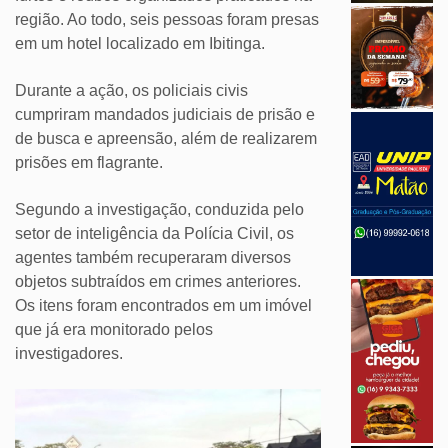
região. Ao todo, seis pessoas foram presas
em um hotel localizado em Ibitinga.
Durante a ação, os policiais civis
cumpriram mandados judiciais de prisão e
de busca e apreensão, além de realizarem
prisões em flagrante.
Segundo a investigação, conduzida pelo
setor de inteligência da Polícia Civil, os
agentes também recuperaram diversos
objetos subtraídos em crimes anteriores.
Os itens foram encontrados em um imóvel
que já era monitorado pelos
investigadores.