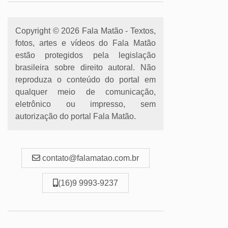
Copyright © 2026 Fala Matão - Textos,
fotos, artes e vídeos do Fala Matão
estão protegidos pela legislação
brasileira sobre direito autoral. Não
reproduza o conteúdo do portal em
qualquer meio de comunicação,
eletrônico ou impresso, sem
autorização do portal Fala Matão.
contato@falamatao.com.br
(16)9 9993-9237