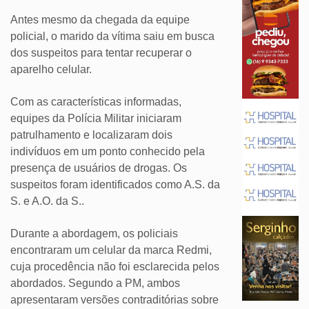
Antes mesmo da chegada da equipe
policial, o marido da vítima saiu em busca
dos suspeitos para tentar recuperar o
aparelho celular.
Com as características informadas,
equipes da Polícia Militar iniciaram
patrulhamento e localizaram dois
indivíduos em um ponto conhecido pela
presença de usuários de drogas. Os
suspeitos foram identificados como A.S. da
S. e A.O. da S..
Durante a abordagem, os policiais
encontraram um celular da marca Redmi,
cuja procedência não foi esclarecida pelos
abordados. Segundo a PM, ambos
apresentaram versões contraditórias sobre