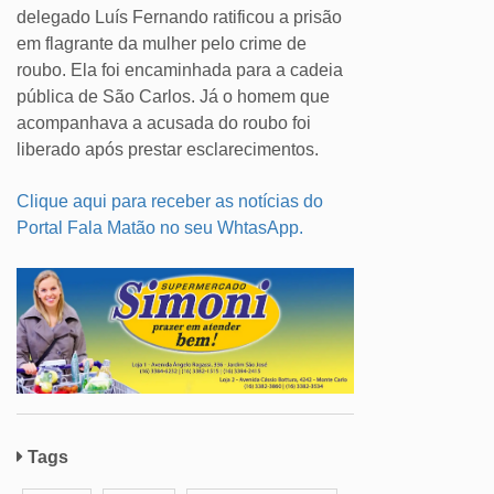
delegado Luís Fernando ratificou a prisão
em flagrante da mulher pelo crime de
roubo. Ela foi encaminhada para a cadeia
pública de São Carlos. Já o homem que
acompanhava a acusada do roubo foi
liberado após prestar esclarecimentos.
Clique aqui para receber as notícias do
Portal Fala Matão no seu WhtasApp.
Tags