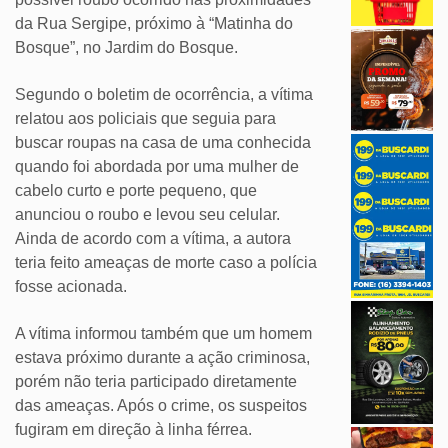
da Rua Sergipe, próximo à “Matinha do
Bosque”, no Jardim do Bosque.
Segundo o boletim de ocorrência, a vítima
relatou aos policiais que seguia para
buscar roupas na casa de uma conhecida
quando foi abordada por uma mulher de
cabelo curto e porte pequeno, que
anunciou o roubo e levou seu celular.
Ainda de acordo com a vítima, a autora
teria feito ameaças de morte caso a polícia
fosse acionada.
A vítima informou também que um homem
estava próximo durante a ação criminosa,
porém não teria participado diretamente
das ameaças. Após o crime, os suspeitos
fugiram em direção à linha férrea.