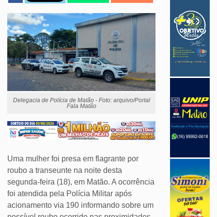
Delegacia de Polícia de Matão - Foto: arquivo/Portal
Fala Matão
Uma mulher foi presa em flagrante por
roubo a transeunte na noite desta
segunda-feira (18), em Matão. A ocorrência
foi atendida pela Polícia Militar após
acionamento via 190 informando sobre um
possível roubo ocorrido nas proximidades