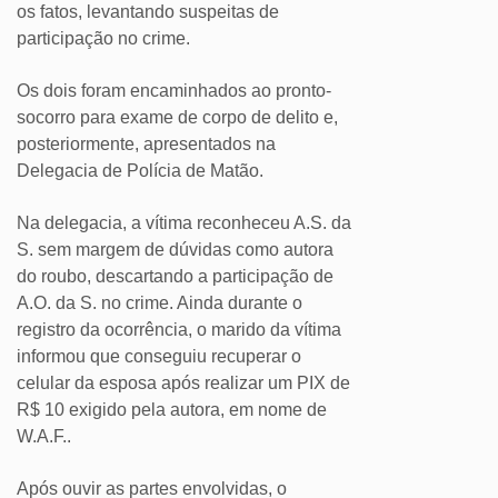
os fatos, levantando suspeitas de
participação no crime.
Os dois foram encaminhados ao pronto-
socorro para exame de corpo de delito e,
posteriormente, apresentados na
Delegacia de Polícia de Matão.
Na delegacia, a vítima reconheceu A.S. da
S. sem margem de dúvidas como autora
do roubo, descartando a participação de
A.O. da S. no crime. Ainda durante o
registro da ocorrência, o marido da vítima
informou que conseguiu recuperar o
celular da esposa após realizar um PIX de
R$ 10 exigido pela autora, em nome de
W.A.F..
Após ouvir as partes envolvidas, o