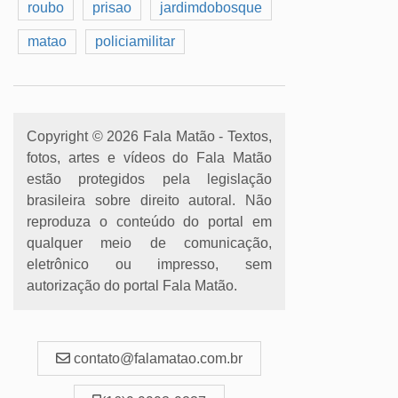
roubo
prisao
jardimdobosque
matao
policiamilitar
Copyright © 2026 Fala Matão - Textos,
fotos, artes e vídeos do Fala Matão
estão protegidos pela legislação
brasileira sobre direito autoral. Não
reproduza o conteúdo do portal em
qualquer meio de comunicação,
eletrônico ou impresso, sem
autorização do portal Fala Matão.
contato@falamatao.com.br