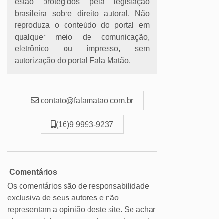
estão protegidos pela legislação
brasileira sobre direito autoral. Não
reproduza o conteúdo do portal em
qualquer meio de comunicação,
eletrônico ou impresso, sem
autorização do portal Fala Matão.
contato@falamatao.com.br
(16)9 9993-9237
Comentários
Os comentários são de responsabilidade
exclusiva de seus autores e não
representam a opinião deste site. Se achar