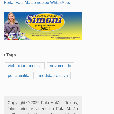
Portal Fala Matão no seu WhtasApp.
Tags
violenciadomestca
novomundo
policiamilitar
medidaprotetiva
Copyright © 2026 Fala Matão - Textos,
fotos, artes e vídeos do Fala Matão