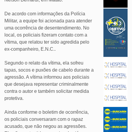
De acordo com informações da Polícia
Militar, a equipe foi acionada para atender
uma ocorrência de desentendimento. No
local, os policiais fizeram contato com a
vítima, que relatou ter sido agredida pelo
ex-companheiro, E.N.C..
Segundo o relato da vítima, ela sofreu
tapas, socos e puxões de cabelo durante a
agressão. A vítima informou aos policiais
que desejava representar criminalmente
contra o autor e também solicitar medida
protetiva.
Ainda conforme o boletim de ocorrência,
os policiais conversaram com o rapaz
acusado, que não negou as agressões.