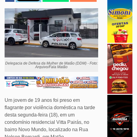
Delegacia de Defesa da Mulher de Matão (DDM) - Foto:
Arquivo/Fala Matão
Um jovem de 19 anos foi preso em
flagrante por violência doméstica na tarde
desta segunda-feira (18), em um
condomínio residencial Vitta Pairás, no
bairro Novo Mundo, localizado na Rua
Nelson Bernardi, em Matão.