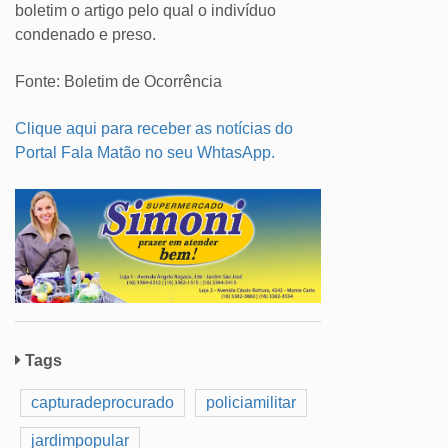
boletim o artigo pelo qual o indivíduo
condenado e preso.
Fonte: Boletim de Ocorrência
Clique aqui para receber as notícias do
Portal Fala Matão no seu WhtasApp.
Tags
capturadeprocurado
policiamilitar
jardimpopular