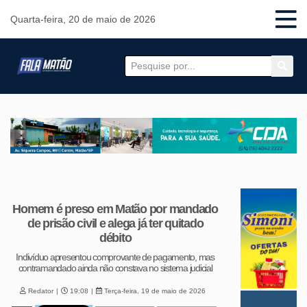
Quarta-feira, 20 de maio de 2026
Homem é preso em Matão por mandado
de prisão civil e alega já ter quitado
débito
Indivíduo apresentou comprovante de pagamento, mas
contramandado ainda não constava no sistema judicial
Redator
19:08
Terça-feira, 19 de maio de 2026