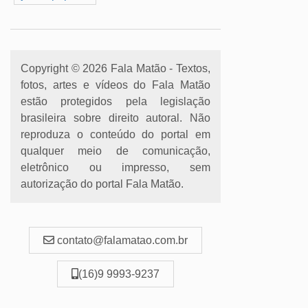
Copyright © 2026 Fala Matão - Textos,
fotos, artes e vídeos do Fala Matão
estão protegidos pela legislação
brasileira sobre direito autoral. Não
reproduza o conteúdo do portal em
qualquer meio de comunicação,
eletrônico ou impresso, sem
autorização do portal Fala Matão.
contato@falamatao.com.br
(16)9 9993-9237