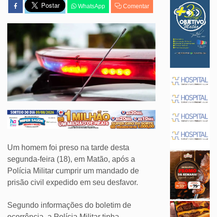
WhatsApp
Comentar
Um homem foi preso na tarde desta
segunda-feira (18), em Matão, após a
Polícia Militar cumprir um mandado de
prisão civil expedido em seu desfavor.
Segundo informações do boletim de
ocorrência, a Polícia Militar tinha