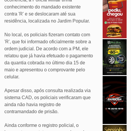
conhecimento do mandado existente
contra 'R' e se deslocaram até sua
residência, localizada no Jardim Popular.
No local, os policiais fizeram contato com
'R', que foi informado oficialmente sobre a
ordem judicial. De acordo com a PM, ele
relatou que já havia efetuado o pagamento
da quantia cobrada no último dia 15 de
maio e apresentou o comprovante pelo
celular.
Apesar disso, após consulta realizada via
sistema CAD, os policiais verificaram que
ainda não havia registro de
contramandado de prisão.
Ainda conforme o registro policial, o