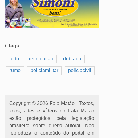
Tags
furto
receptacao
dobrada
rumo
policiamilitar
policiacivil
Copyright © 2026 Fala Matão - Textos,
fotos, artes e vídeos do Fala Matão
estão protegidos pela legislação
brasileira sobre direito autoral. Não
reproduza o conteúdo do portal em