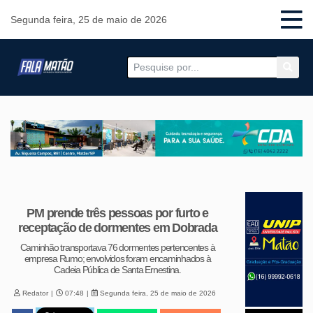
Segunda feira, 25 de maio de 2026
PM prende três pessoas por furto e
receptação de dormentes em Dobrada
Caminhão transportava 76 dormentes pertencentes à
empresa Rumo; envolvidos foram encaminhados à
Cadeia Pública de Santa Ernestina.
Redator
07:48
Segunda feira, 25 de maio de 2026