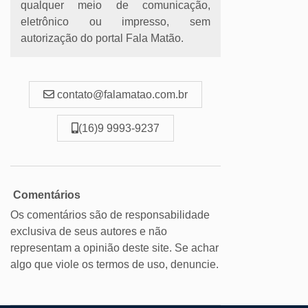
qualquer meio de comunicação,
eletrônico ou impresso, sem
autorização do portal Fala Matão.
contato@falamatao.com.br
(16)9 9993-9237
Comentários
Os comentários são de responsabilidade
exclusiva de seus autores e não
representam a opinião deste site. Se achar
algo que viole os termos de uso, denuncie.