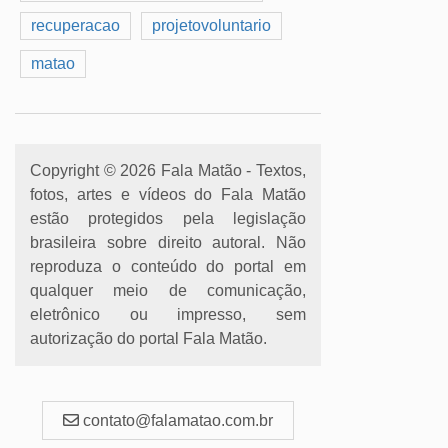
recuperacao
projetovoluntario
matao
Copyright © 2026 Fala Matão - Textos,
fotos, artes e vídeos do Fala Matão
estão protegidos pela legislação
brasileira sobre direito autoral. Não
reproduza o conteúdo do portal em
qualquer meio de comunicação,
eletrônico ou impresso, sem
autorização do portal Fala Matão.
contato@falamatao.com.br