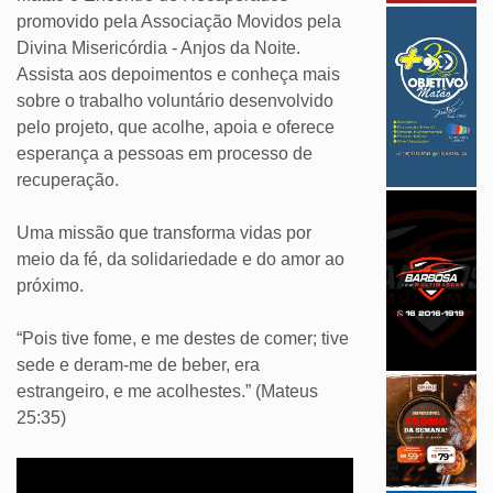
promovido pela Associação Movidos pela
Divina Misericórdia - Anjos da Noite.
Assista aos depoimentos e conheça mais
sobre o trabalho voluntário desenvolvido
pelo projeto, que acolhe, apoia e oferece
esperança a pessoas em processo de
recuperação.
Uma missão que transforma vidas por
meio da fé, da solidariedade e do amor ao
próximo.
“Pois tive fome, e me destes de comer; tive
sede e deram-me de beber, era
estrangeiro, e me acolhestes.” (Mateus
25:35)