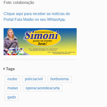
Foto: colaboração
Clique aqui para receber as notícias do
Portal Fala Matão no seu WhtasApp.
Tags
roubo
policiacivil
borborema
matao
operacaoredeacurta
gado