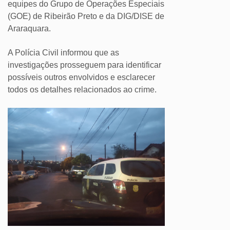
equipes do Grupo de Operações Especiais
(GOE) de Ribeirão Preto e da DIG/DISE de
Araraquara.
A Polícia Civil informou que as
investigações prosseguem para identificar
possíveis outros envolvidos e esclarecer
todos os detalhes relacionados ao crime.