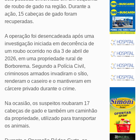
de roubo de gado na região. Durante a
ação, 15 cabeças de gado foram
recuperadas.
A operação foi desencadeada após uma
investigação iniciada em decorrência de
um roubo ocorrido no dia 3 de abril de
2026, em uma propriedade rural de
Borborema. Segundo a Polícia Civil,
criminosos armados invadiram o sítio,
renderam o caseiro e o mantiveram em
cárcere privado durante o crime.
Na ocasião, os suspeitos roubaram 17
cabeças de gado e também um caminhão
da propriedade, utilizado para transportar
os animais.