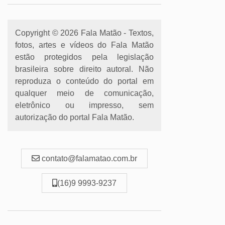
Copyright © 2026 Fala Matão - Textos,
fotos, artes e vídeos do Fala Matão
estão protegidos pela legislação
brasileira sobre direito autoral. Não
reproduza o conteúdo do portal em
qualquer meio de comunicação,
eletrônico ou impresso, sem
autorização do portal Fala Matão.
contato@falamatao.com.br
(16)9 9993-9237