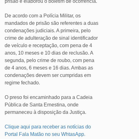
prisão e elaborou o boletim de ocorrência.
De acordo com a Polícia Militar, os
mandados de prisão são referentes a duas
condenações judiciais. A primeira, pelo
crime de adulteração de sinal identificador
de veículo e receptação, com pena de 4
anos, 10 meses e 10 dias de reclusão. A
segunda, pelo crime de roubo, com pena
de 4 anos, 6 meses e 16 dias. Ambas as
condenações devem ser cumpridas em
regime fechado.
O preso foi encaminhado para a Cadeia
Pública de Santa Ernestina, onde
permaneceu à disposição da Justiça.
Clique aqui para receber as notícias do
Portal Fala Matão no seu WhtasApp.