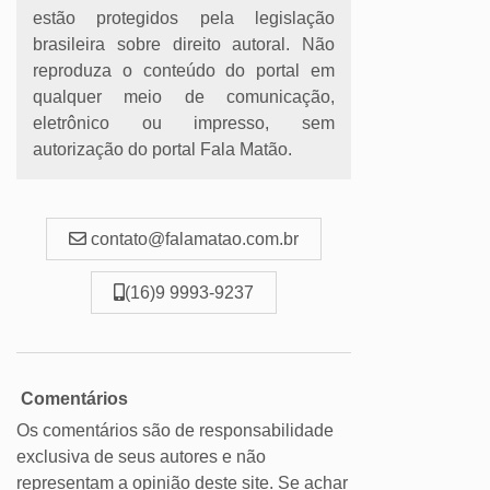
estão protegidos pela legislação
brasileira sobre direito autoral. Não
reproduza o conteúdo do portal em
qualquer meio de comunicação,
eletrônico ou impresso, sem
autorização do portal Fala Matão.
contato@falamatao.com.br
(16)9 9993-9237
Comentários
Os comentários são de responsabilidade
exclusiva de seus autores e não
representam a opinião deste site. Se achar