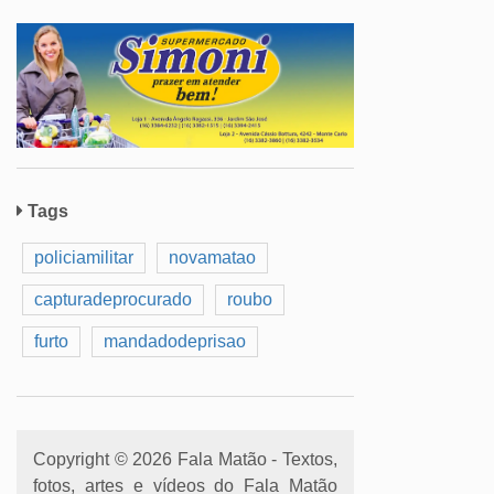
Tags
policiamilitar
novamatao
capturadeprocurado
roubo
furto
mandadodeprisao
Copyright © 2026 Fala Matão - Textos,
fotos, artes e vídeos do Fala Matão