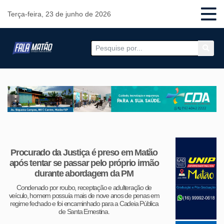
Terça-feira, 23 de junho de 2026
Procurado da Justiça é preso em Matão
após tentar se passar pelo próprio irmão
durante abordagem da PM
Condenado por roubo, receptação e adulteração de
veículo, homem possuía mais de nove anos de penas em
regime fechado e foi encaminhado para a Cadeia Pública
de Santa Ernestina.