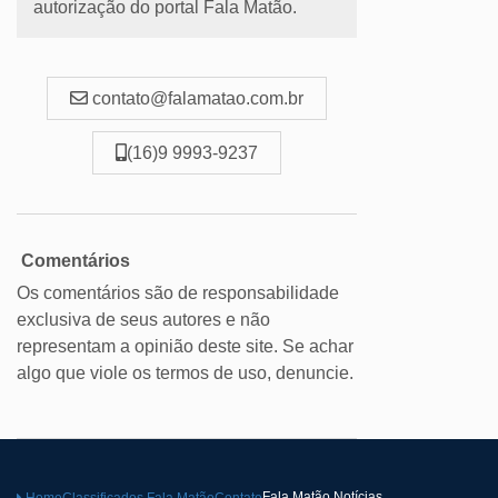
autorização do portal Fala Matão.
contato@falamatao.com.br
(16)9 9993-9237
Comentários
Os comentários são de responsabilidade
exclusiva de seus autores e não
representam a opinião deste site. Se achar
algo que viole os termos de uso, denuncie.
Fala Matão Notícias