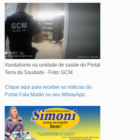
Vandalismo na unidade de saúde do Portal
Terra da Saudade - Foto: GCM
Clique aqui para receber as notícias do
Portal Fala Matão no seu WhtasApp.