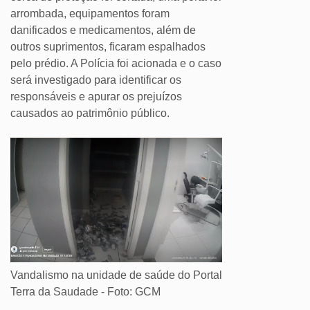
arrombada, equipamentos foram
danificados e medicamentos, além de
outros suprimentos, ficaram espalhados
pelo prédio. A Polícia foi acionada e o caso
será investigado para identificar os
responsáveis e apurar os prejuízos
causados ao patrimônio público.
Vandalismo na unidade de saúde do Portal
Terra da Saudade - Foto: GCM