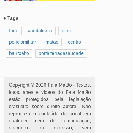
Tags
furto
vandalismo
gcm
policiamilitar
matao
centro
bairroalto
portalterradasaudade
Copyright © 2026 Fala Matão - Textos,
fotos, artes e vídeos do Fala Matão
estão protegidos pela legislação
brasileira sobre direito autoral. Não
reproduza o conteúdo do portal em
qualquer meio de comunicação,
eletrônico ou impresso, sem