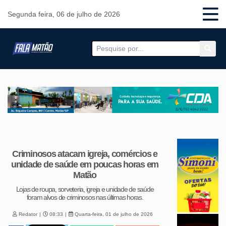
Segunda feira, 06 de julho de 2026
Criminosos atacam igreja, comércios e
unidade de saúde em poucas horas em
Matão
Lojas de roupa, sorveteria, igreja e unidade de saúde
foram alvos de criminosos nas últimas horas.
Redator
08:33
Quarta-feira, 01 de julho de 2026