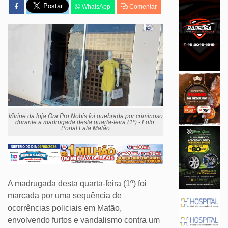
WhatsApp
Comentar
Vitrine da loja Ora Pro Nobis foi quebrada por criminoso
durante a madrugada desta quarta-feira (1º) - Foto:
Portal Fala Matão
A madrugada desta quarta-feira (1º) foi
marcada por uma sequência de
ocorrências policiais em Matão,
envolvendo furtos e vandalismo contra um