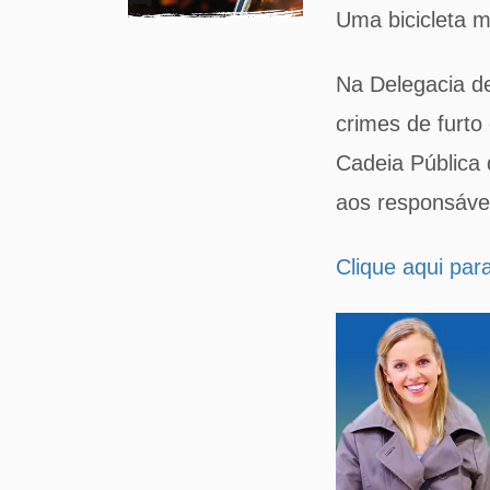
Uma bicicleta m
Na Delegacia de
crimes de furto
Cadeia Pública 
aos responsáve
Clique aqui par