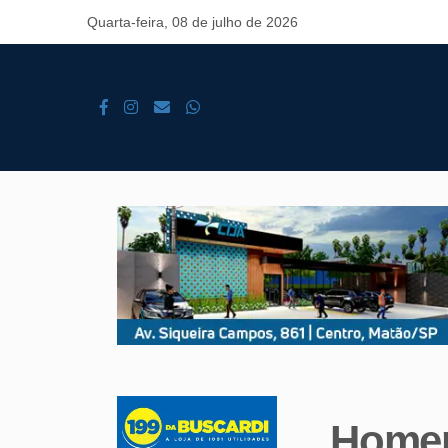
Quarta-feira, 08 de julho de 2026
Homem