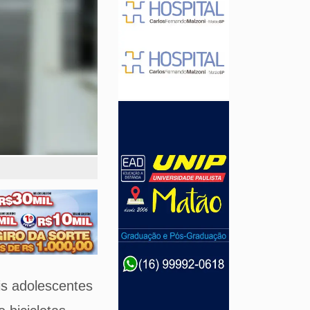
is adolescentes