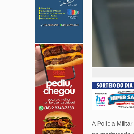
A Polícia Milit