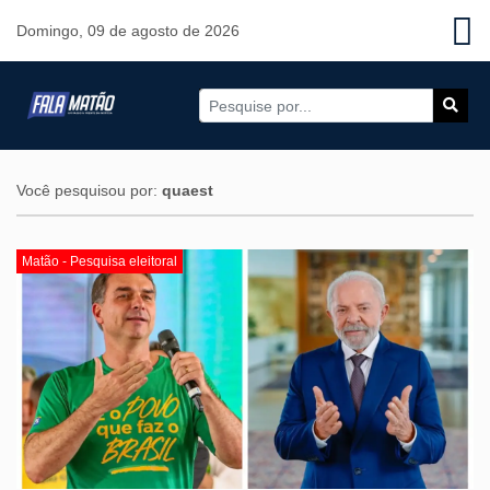
Domingo, 09 de agosto de 2026
Você pesquisou por:
quaest
Matão - Pesquisa eleitoral