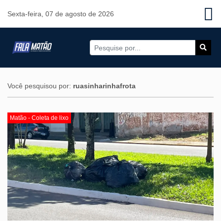
Sexta-feira, 07 de agosto de 2026
Você pesquisou por:
ruasinharinhafrota
Matão - Coleta de lixo