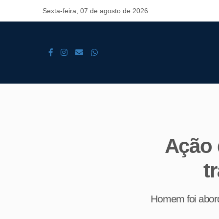
Sexta-feira, 07 de agosto de 2026
Ação 
t
Homem foi aborda