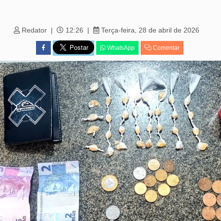
Redator
12:26
Terça-feira, 28 de abril de 2026
WhatsApp
Comentar